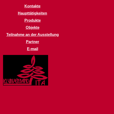
Kontakte
Haupttätigkeiten
Produkte
Objekte
Teilnahme an der Ausstellung
Partner
E-mail