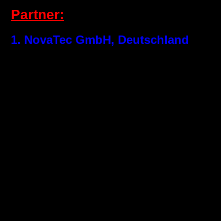
Partner:
1. NovaTec GmbH, Deutschland