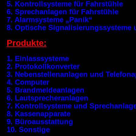
5. Kontrollsysteme für Fahrstühle
6. Sprechanlagen für Fahrstühle
7. Alarmsysteme „Panik“
8. Optische Signalisierungssysteme u
Produkte:
1. Einlasssysteme
2. Protokollkonverter
3. Nebenstellenanlagen und Telefona
4. Computer
5. Brandmeldeanlagen
6. Lautsprecheranlagen
7. Kontrollsysteme und Sprechanlage
8. Kassenapparate
9. Büroausstattung
10. Sonstige