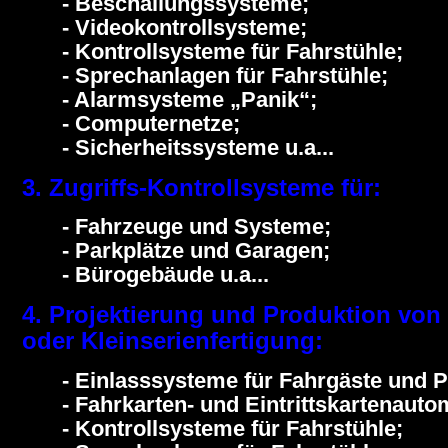
- Beschallungssysteme;
- Videokontrollsysteme;
- Kontrollsysteme für Fahrstühle;
- Sprechanlagen für Fahrstühle;
- Alarmsysteme „Panik“;
- Computernetze;
- Sicherheitssysteme u.a...
3. Zugriffs-Kontrollsysteme für:
- Fahrzeuge und Systeme;
- Parkplätze und Garagen;
- Bürogebäude u.a...
4. Projektierung und Produktion von
oder Kleinserienfertigung:
- Einlasssysteme für Fahrgäste und 
- Fahrkarten- und Eintrittskartenauto
- Kontrollsysteme für Fahrstühle;