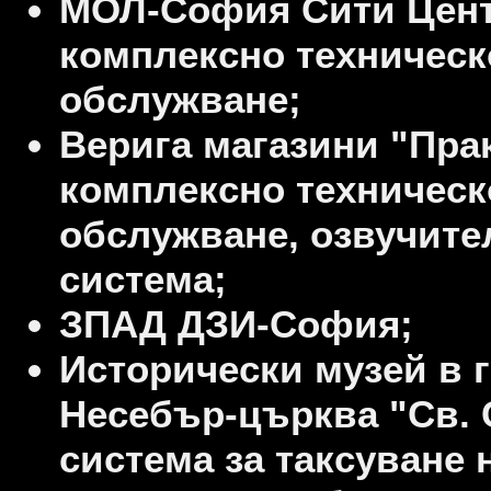
МОЛ-София Сити Цент
комплексно техническ
обслужване;
Верига магазини "Прак
комплексно техническ
обслужване, озвучите
система;
ЗПАД ДЗИ-София;
Исторически музей в г
Несебър-църква "Св. 
система за таксуване 